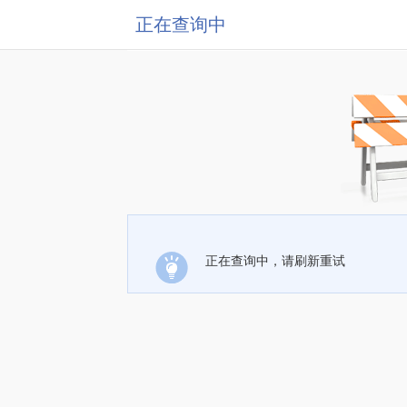
正在查询中
正在查询中，请刷新重试